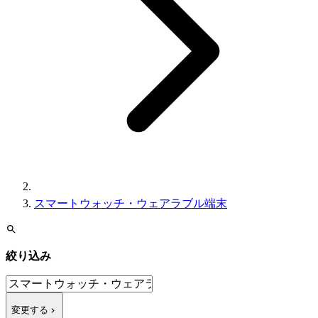
スマートウォッチ・ウェアラブル端末
絞り込み
変更する