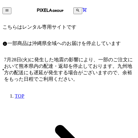
こちらはレンタル専用サイトです
一部商品は沖縄県全域へのお届けを停止しています
7月28日(火)に発生した地震の影響により、一部のご注文に
おいて熊本県内の配達・返却を停止しております。九州地
方の配送にも遅延が発生する場合がございますので、余裕
をもった日程でご利用ください。
TOP