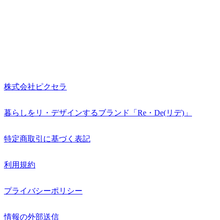
株式会社ピクセラ
暮らしをリ・デザインするブランド「Re・De(リデ)」
特定商取引に基づく表記
利用規約
プライバシーポリシー
情報の外部送信