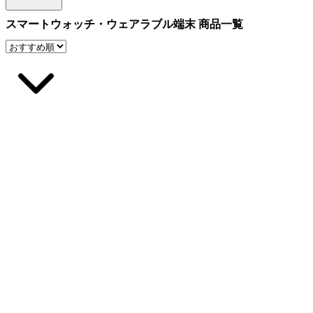
スマートウォッチ・ウェアラブル端末 商品一覧