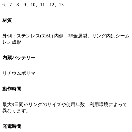
6、7、8、9、10、11、12、13
材質
外側：ステンレス(316L) 内側：非金属製、リング内はシーム
レス成形
内蔵バッテリー
リチウムポリマー
動作時間
最大9日間※リングのサイズや使用年数、利用環境によって
異なります。
充電時間