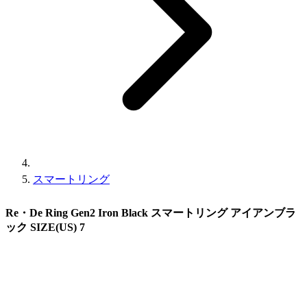
スマートリング
Re・De Ring Gen2 Iron Black スマートリング アイアンブラ
ック SIZE(US) 7