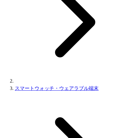
スマートウォッチ・ウェアラブル端末