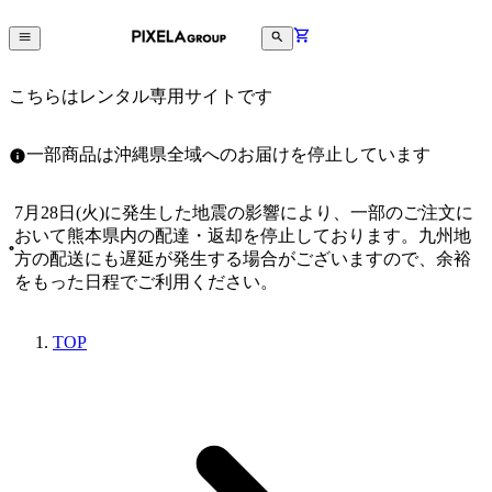
こちらはレンタル専用サイトです
一部商品は沖縄県全域へのお届けを停止しています
7月28日(火)に発生した地震の影響により、一部のご注文に
おいて熊本県内の配達・返却を停止しております。九州地
方の配送にも遅延が発生する場合がございますので、余裕
をもった日程でご利用ください。
TOP