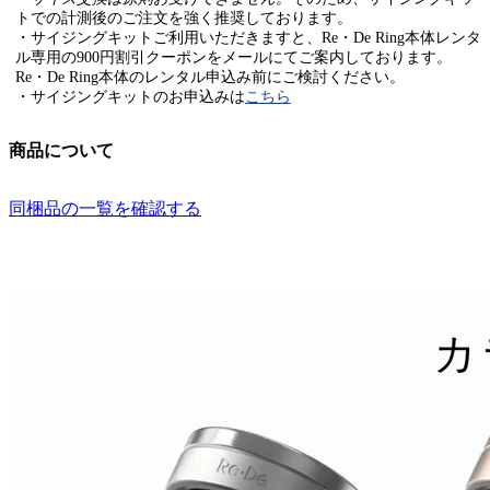
トでの計測後のご注文を強く推奨しております。
・サイジングキットご利用いただきますと、Re・De Ring本体レンタ
ル専用の900円割引クーポンをメールにてご案内しております。
Re・De Ring本体のレンタル申込み前にご検討ください。
・サイジングキットのお申込みは
こちら
商品について
同梱品の一覧を確認する