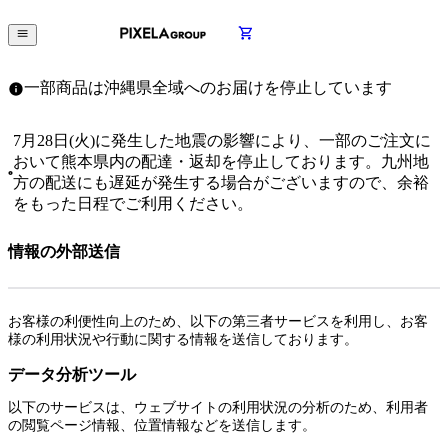
一部商品は沖縄県全域へのお届けを停止しています
7月28日(火)に発生した地震の影響により、一部のご注文に
おいて熊本県内の配達・返却を停止しております。九州地
方の配送にも遅延が発生する場合がございますので、余裕
をもった日程でご利用ください。
情報の外部送信
お客様の利便性向上のため、以下の第三者サービスを利用し、お客
様の利用状況や行動に関する情報を送信しております。
データ分析ツール
以下のサービスは、ウェブサイトの利用状況の分析のため、利用者
の閲覧ページ情報、位置情報などを送信します。