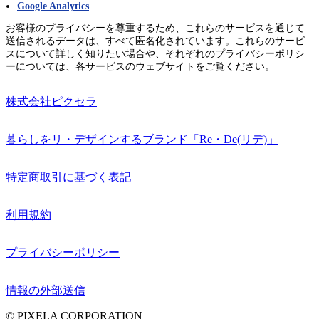
Google Analytics
お客様のプライバシーを尊重するため、これらのサービスを通じて
送信されるデータは、すべて匿名化されています。これらのサービ
スについて詳しく知りたい場合や、それぞれのプライバシーポリシ
ーについては、各サービスのウェブサイトをご覧ください。
株式会社ピクセラ
暮らしをリ・デザインするブランド「Re・De(リデ)」
特定商取引に基づく表記
利用規約
プライバシーポリシー
情報の外部送信
© PIXELA CORPORATION