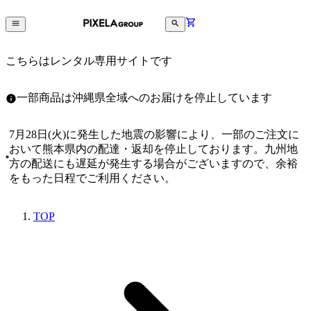
こちらはレンタル専用サイトです
一部商品は沖縄県全域へのお届けを停止しています
7月28日(火)に発生した地震の影響により、一部のご注文に
おいて熊本県内の配達・返却を停止しております。九州地
方の配送にも遅延が発生する場合がございますので、余裕
をもった日程でご利用ください。
TOP