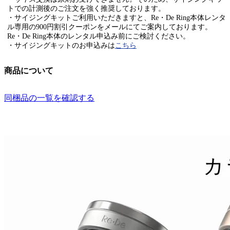
トでの計測後のご注文を強く推奨しております。
・サイジングキットご利用いただきますと、Re・De Ring本体レンタ
ル専用の900円割引クーポンをメールにてご案内しております。
Re・De Ring本体のレンタル申込み前にご検討ください。
・サイジングキットのお申込みは
こちら
商品について
同梱品の一覧を確認する