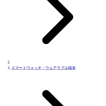
スマートウォッチ・ウェアラブル端末