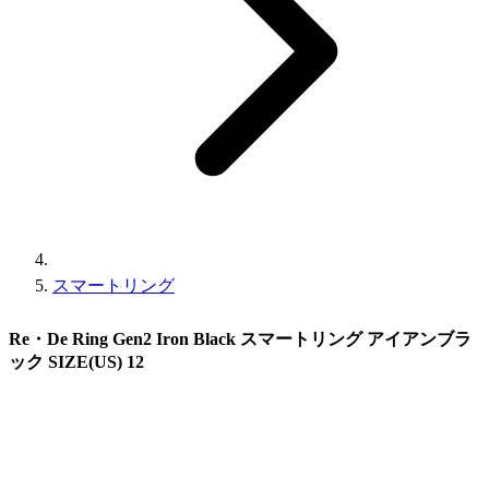
スマートリング
Re・De Ring Gen2 Iron Black スマートリング アイアンブラ
ック SIZE(US) 12