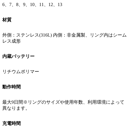
6、7、8、9、10、11、12、13
材質
外側：ステンレス(316L) 内側：非金属製、リング内はシーム
レス成形
内蔵バッテリー
リチウムポリマー
動作時間
最大9日間※リングのサイズや使用年数、利用環境によって
異なります。
充電時間