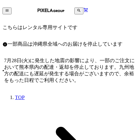
こちらはレンタル専用サイトです
一部商品は沖縄県全域へのお届けを停止しています
7月28日(火)に発生した地震の影響により、一部のご注文に
おいて熊本県内の配達・返却を停止しております。九州地
方の配送にも遅延が発生する場合がございますので、余裕
をもった日程でご利用ください。
TOP