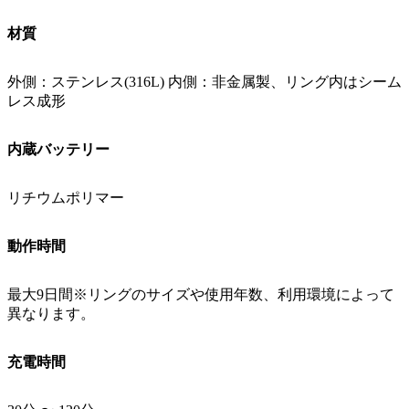
材質
外側：ステンレス(316L) 内側：非金属製、リング内はシーム
レス成形
内蔵バッテリー
リチウムポリマー
動作時間
最大9日間※リングのサイズや使用年数、利用環境によって
異なります。
充電時間