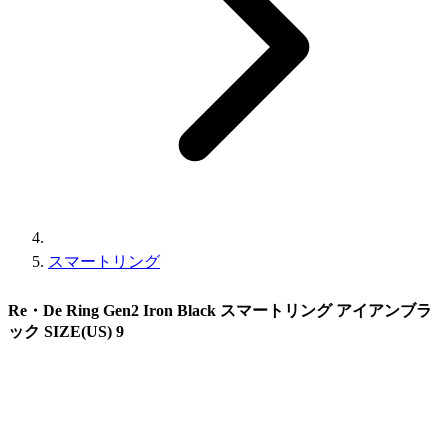
スマートリング
Re・De Ring Gen2 Iron Black スマートリング アイアンブラ
ック SIZE(US) 9