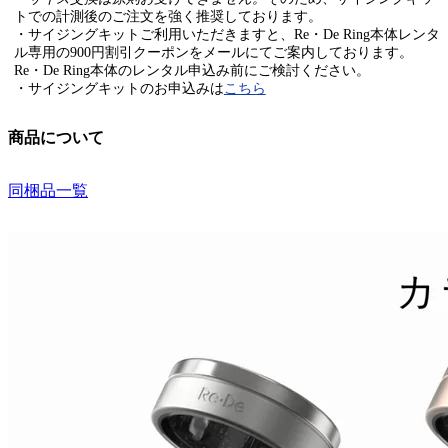
トでの計測後のご注文を強く推奨しております。
・サイジングキットご利用いただきますと、Re・De Ring本体レンタ
ル専用の900円割引クーポンをメールにてご案内しております。
Re・De Ring本体のレンタル申込み前にご検討ください。
・サイジングキットのお申込みは
こちら
商品について
同梱品一覧