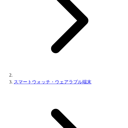
スマートウォッチ・ウェアラブル端末