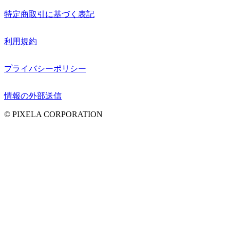
特定商取引に基づく表記
利用規約
プライバシーポリシー
情報の外部送信
© PIXELA CORPORATION