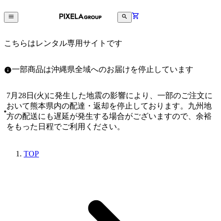
こちらはレンタル専用サイトです
一部商品は沖縄県全域へのお届けを停止しています
7月28日(火)に発生した地震の影響により、一部のご注文に
おいて熊本県内の配達・返却を停止しております。九州地
方の配送にも遅延が発生する場合がございますので、余裕
をもった日程でご利用ください。
TOP