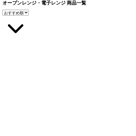
オーブンレンジ・電子レンジ 商品一覧