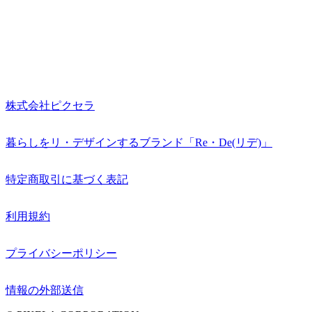
株式会社ピクセラ
暮らしをリ・デザインするブランド「Re・De(リデ)」
特定商取引に基づく表記
利用規約
プライバシーポリシー
情報の外部送信