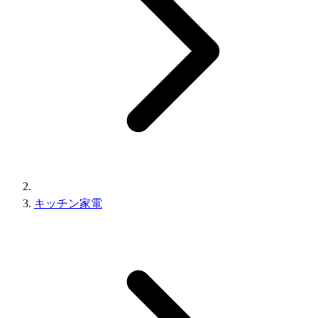
キッチン家電