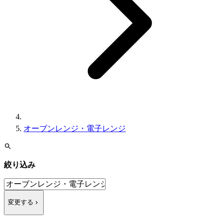
オーブンレンジ・電子レンジ
絞り込み
変更する