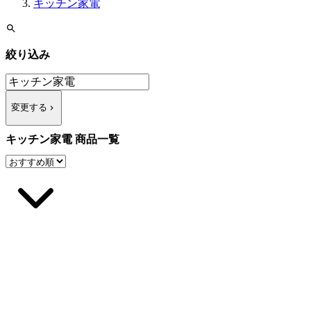
キッチン家電
絞り込み
変更する
キッチン家電 商品一覧