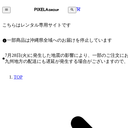
こちらはレンタル専用サイトです
一部商品は沖縄県全域へのお届けを停止しています
7月28日(火)に発生した地震の影響により、一部のご注文
九州地方の配送にも遅延が発生する場合がございますので
TOP