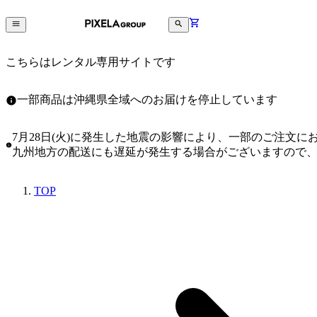
こちらはレンタル専用サイトです
一部商品は沖縄県全域へのお届けを停止しています
7月28日(火)に発生した地震の影響により、一部のご注文
九州地方の配送にも遅延が発生する場合がございますので
TOP