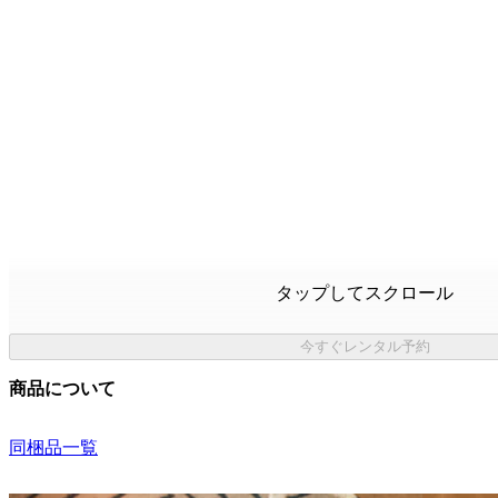
タップしてスクロール
今すぐレンタル予約
商品について
同梱品一覧