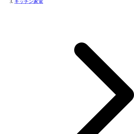
キッチン家電