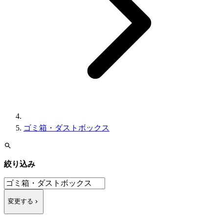
ゴミ箱・ダストボックス
絞り込み
変更する