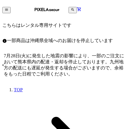
こちらはレンタル専用サイトです
一部商品は沖縄県全域へのお届けを停止しています
7月28日(火)に発生した地震の影響により、一部のご注文に
おいて熊本県内の配達・返却を停止しております。九州地
方の配送にも遅延が発生する場合がございますので、余裕
をもった日程でご利用ください。
TOP