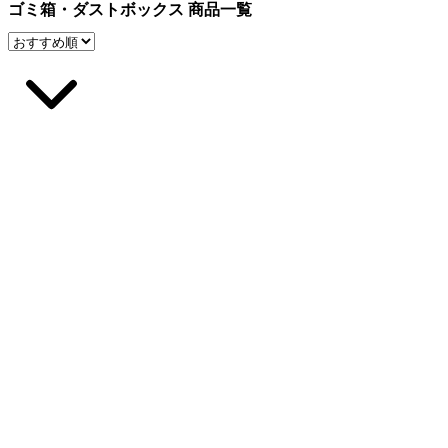
ゴミ箱・ダストボックス 商品一覧