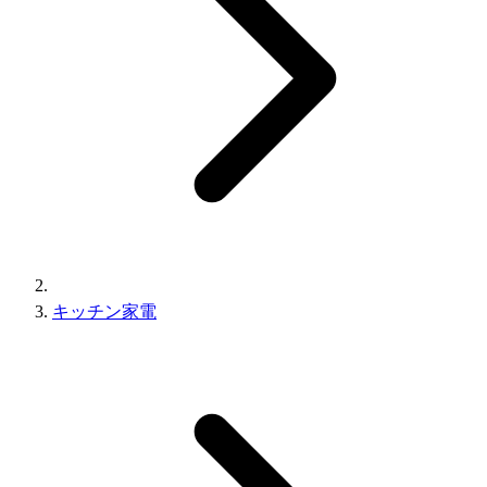
キッチン家電