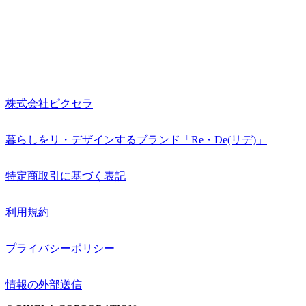
株式会社ピクセラ
暮らしをリ・デザインするブランド「Re・De(リデ)」
特定商取引に基づく表記
利用規約
プライバシーポリシー
情報の外部送信