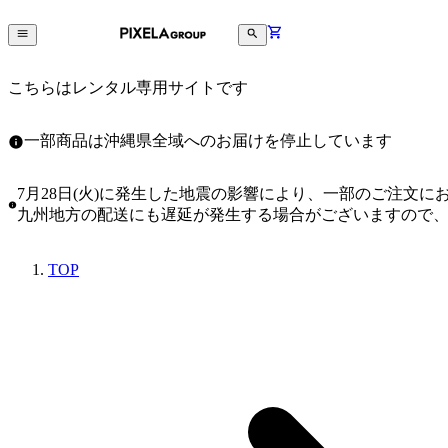
こちらはレンタル専用サイトです
一部商品は沖縄県全域へのお届けを停止しています
7月28日(火)に発生した地震の影響により、一部のご注文
九州地方の配送にも遅延が発生する場合がございますので
TOP