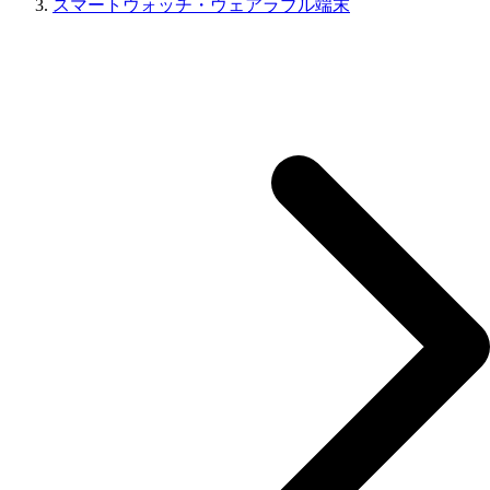
スマートウォッチ・ウェアラブル端末