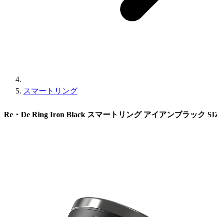
スマートリング
Re・De Ring Iron Black スマートリング アイアンブラック SIZE