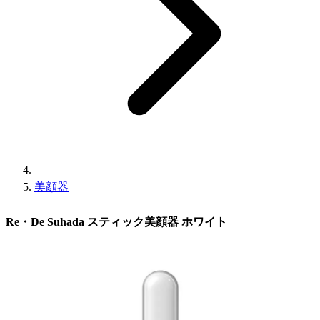
美顔器
Re・De Suhada スティック美顔器 ホワイト