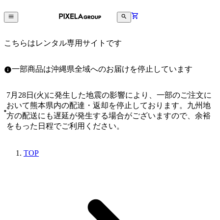
こちらはレンタル専用サイトです
一部商品は沖縄県全域へのお届けを停止しています
7月28日(火)に発生した地震の影響により、一部のご注文に
おいて熊本県内の配達・返却を停止しております。九州地
方の配送にも遅延が発生する場合がございますので、余裕
をもった日程でご利用ください。
TOP