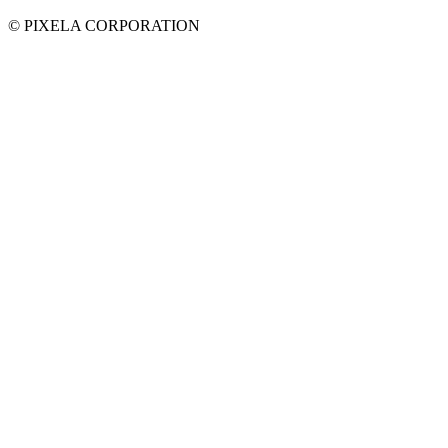
© PIXELA CORPORATION