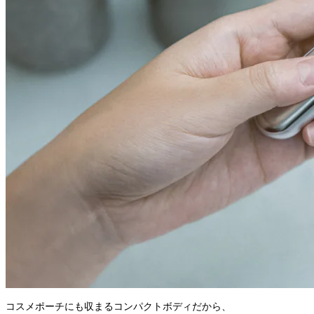
コスメポーチにも収まるコンパクトボディだから、