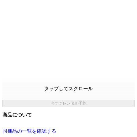
タップしてスクロール
今すぐレンタル予約
商品について
同梱品の一覧を確認する