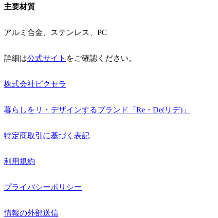
主要材質
アルミ合金、ステンレス、PC
詳細は
公式サイト
をご確認ください。
株式会社ピクセラ
暮らしをリ・デザインするブランド「Re・De(リデ)」
特定商取引に基づく表記
利用規約
プライバシーポリシー
情報の外部送信