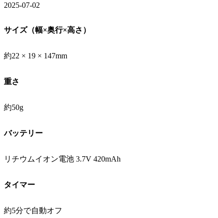
2025-07-02
サイズ（幅×奥行×高さ）
約22 × 19 × 147mm
重さ
約50g
バッテリー
リチウムイオン電池 3.7V 420mAh
タイマー
約5分で自動オフ