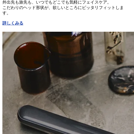
外出先も旅先も、いつでもどこでも気軽にフェイスケア。
こだわりのヘッド形状が、欲しいところにピッタリフィットしま
す。
詳しくみる