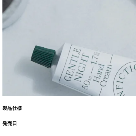
製品仕様
発売日