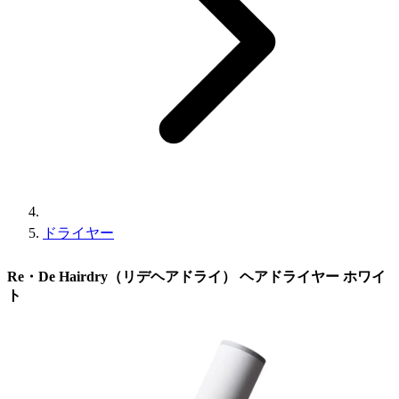
ドライヤー
Re・De Hairdry（リデヘアドライ） ヘアドライヤー ホワイ
ト