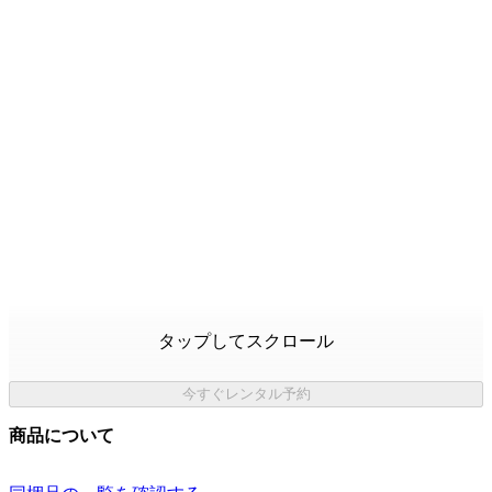
タップしてスクロール
今すぐレンタル予約
商品について