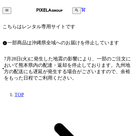
こちらはレンタル専用サイトです
一部商品は沖縄県全域へのお届けを停止しています
7月28日(火)に発生した地震の影響により、一部のご注文に
おいて熊本県内の配達・返却を停止しております。九州地
方の配送にも遅延が発生する場合がございますので、余裕
をもった日程でご利用ください。
TOP