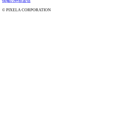
情報の外部送信
© PIXELA CORPORATION