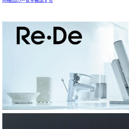
同梱品の一覧を確認する