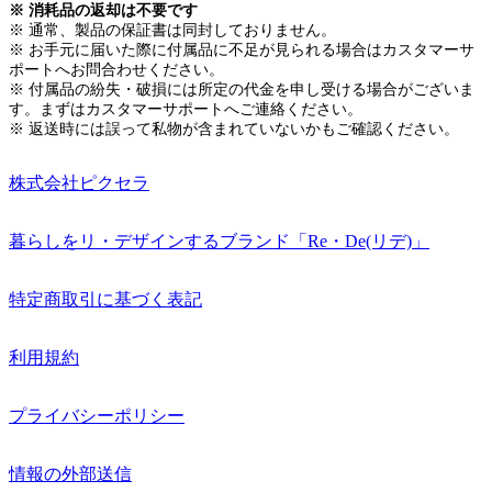
※ 消耗品の返却は不要です
※ 通常、製品の保証書は同封しておりません。
※ お手元に届いた際に付属品に不足が見られる場合はカスタマーサ
ポートへお問合わせください。
※ 付属品の紛失・破損には所定の代金を申し受ける場合がございま
す。まずはカスタマーサポートへご連絡ください。
※ 返送時には誤って私物が含まれていないかもご確認ください。
株式会社ピクセラ
暮らしをリ・デザインするブランド「Re・De(リデ)」
特定商取引に基づく表記
利用規約
プライバシーポリシー
情報の外部送信