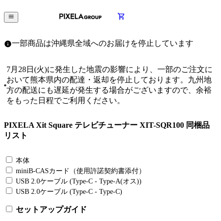
一部商品は沖縄県全域へのお届けを停止しています
7月28日(火)に発生した地震の影響により、一部のご注文に
おいて熊本県内の配達・返却を停止しております。九州地
方の配送にも遅延が発生する場合がございますので、余裕
をもった日程でご利用ください。
PIXELA Xit Square テレビチューナー XIT-SQR100 同梱品
リスト
本体
miniB-CASカード（使用許諾契約書添付）
USB 2.0ケーブル (Type-C - Type-A(オス))
USB 2.0ケーブル (Type-C - Type-C)
セットアップガイド