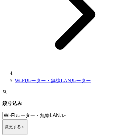
Wi-FIルーター・無線LANルーター
絞り込み
変更する