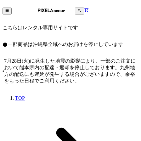
こちらはレンタル専用サイトです
一部商品は沖縄県全域へのお届けを停止しています
7月28日(火)に発生した地震の影響により、一部のご注文に
おいて熊本県内の配達・返却を停止しております。九州地
方の配送にも遅延が発生する場合がございますので、余裕
をもった日程でご利用ください。
TOP