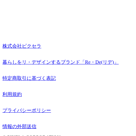
株式会社ピクセラ
暮らしをリ・デザインするブランド「Re・De(リデ)」
特定商取引に基づく表記
利用規約
プライバシーポリシー
情報の外部送信