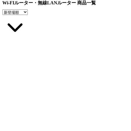
Wi-FIルーター・無線LANルーター 商品一覧