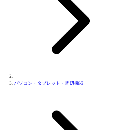
パソコン・タブレット・周辺機器